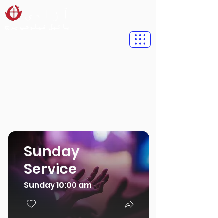
آزادی
بائبل فیلوشپ چرچ
Sunday
Service
Sunday 10:00 am