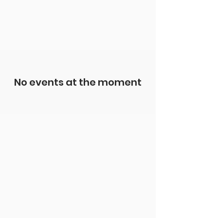
No events at the moment