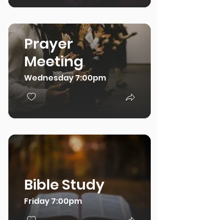
Prayer
Meeting
Wednesday 7:00pm
Bible Study
Friday 7:00pm