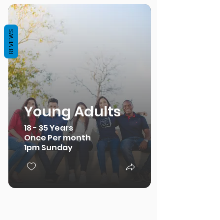
REVIEWS
Young Adults
18 - 35 Years
Once Per month
1pm Sunday