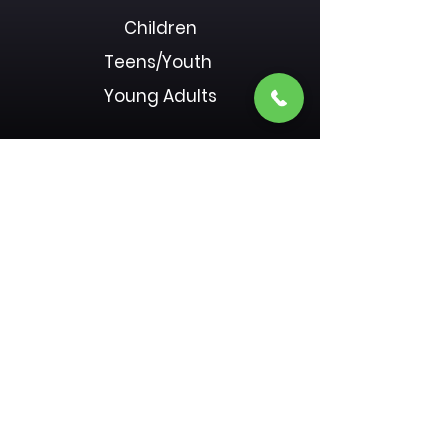
Children
Teens/Youth
Young Adults
Donate