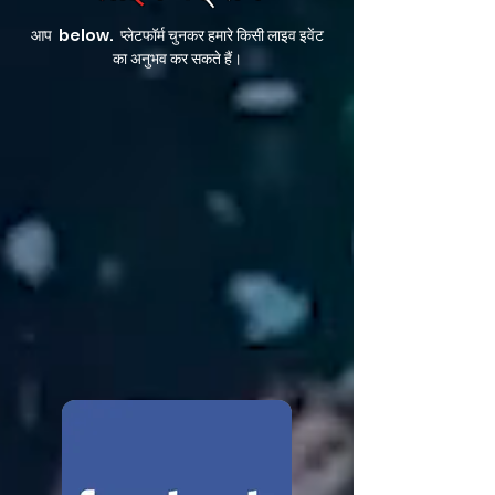
आप below. प्लेटफॉर्म चुनकर हमारे किसी लाइव इवेंट
का अनुभव कर सकते हैं।