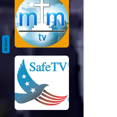
REVIEWS