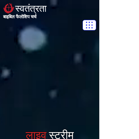
स्वतंत्रता
बाइबिल फैलोशिप चर्च
लाइव
स्ट्रीम