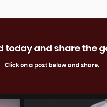
d today and share the 
Click on a post below and share.