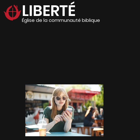
LIBERTÉ
Église de la communauté biblique