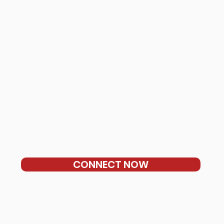
CONNECT NOW