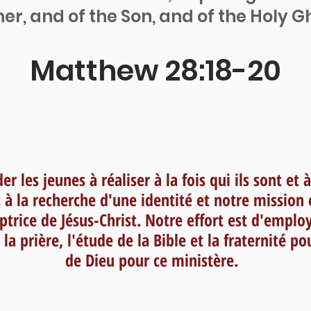
er, and of the Son, and of the Holy G
Matthew 28:18-20
er les jeunes à réaliser à la fois qui ils sont et 
à la recherche d'une identité et notre mission 
trice de Jésus-Christ. Notre effort est d'emplo
. la prière, l'étude de la Bible et la fraternité p
de Dieu pour ce ministère.