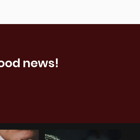
good news!