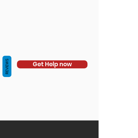
REVIEWS
Get Help now