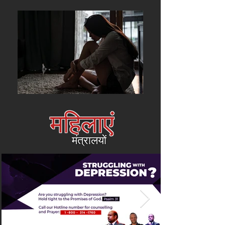
महिलाएं
मंत्रालयों