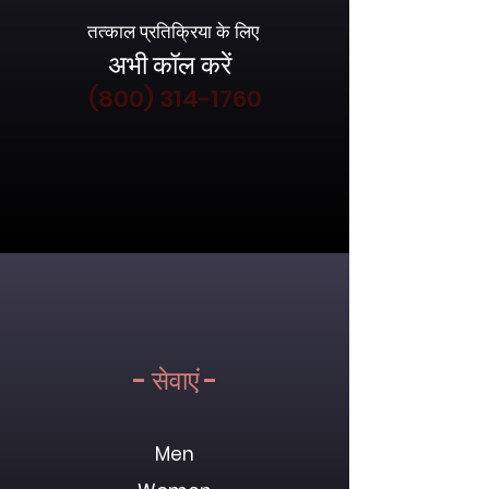
तत्काल प्रतिक्रिया के लिए
अभी कॉल करें
(800) 314-1760
- सेवाएं -
Men