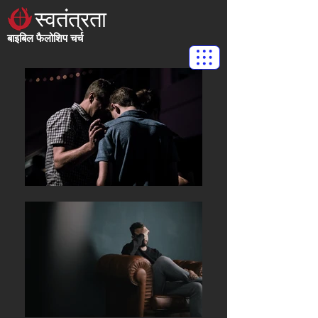
स्वतंत्रता
बाइबिल फैलोशिप चर्च