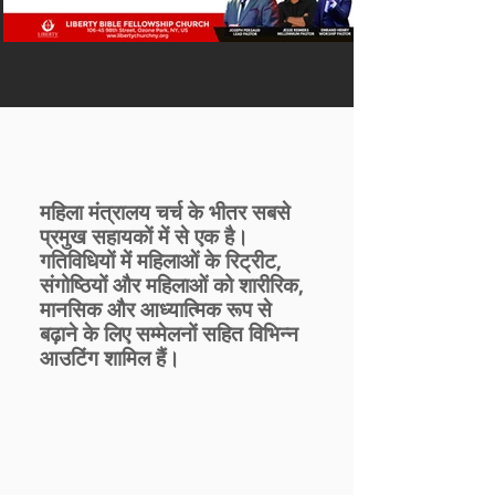
महिला मंत्रालय चर्च के भीतर सबसे
प्रमुख सहायकों में से एक है।
गतिविधियों में महिलाओं के रिट्रीट,
संगोष्ठियों और महिलाओं को शारीरिक,
मानसिक और आध्यात्मिक रूप से
बढ़ाने के लिए सम्मेलनों सहित विभिन्न
आउटिंग शामिल हैं।