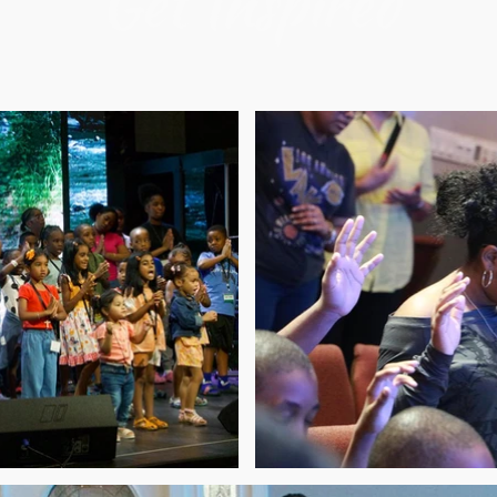
Get Inspired