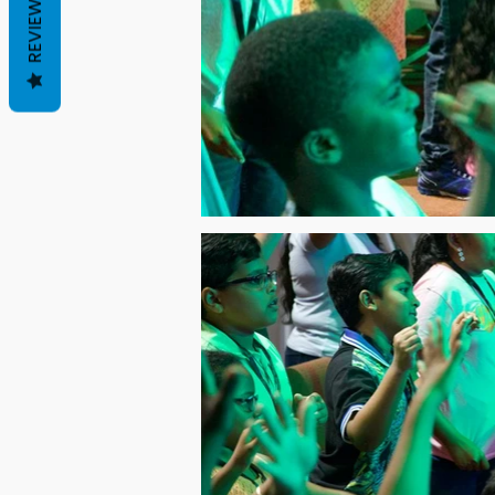
REVIEWS