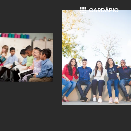
CARDÁPIO